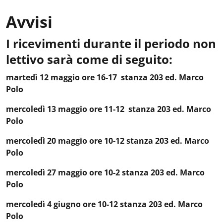
Avvisi
I ricevimenti durante il periodo non
Avvisi
:
lettivo sarà come di seguito:
martedì 12 maggio ore 16-17 stanza 203 ed. Marco
Polo
mercoledì 13 maggio ore 11-12 stanza 203 ed. Marco
Polo
mercoledì 20 maggio ore 10-12 stanza 203 ed. Marco
Polo
mercoledì 27 maggio ore 10-2 stanza 203 ed. Marco
Polo
mercoledì 4 giugno ore 10-12 stanza 203 ed. Marco
Polo