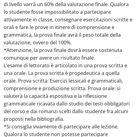
di livello varrà un 60% della valutazione finale. Qualora
lo studente fosse impossibilitato a partecipare
attivamente in classe, consegnare esercitazioni scritte e
orali e fare le prove in itinere di comprensione e
grammatica, la prova finale avrà il peso totale della
valutazione, ovvero del 100%.
*Attenzione, la prova finale dovrà essere sostenuta
comunque per avere un risultato finale.
L’esame di lettorato è articolato in una prova scritta e
una orale. La prova scritta è propedeutica a quella
orale. Prova scritta: Esercizi lessicali e grammaticali,
comprensione e produzione scritta. Prova orale: si
valuterà la capacità espositiva e la riflessione
grammaticale ricavata dallo studio dei testi obbligatori
del corso e dai romanzi scelti dallo studente fra alcuni
proposti nella bibliografia.
*Si consiglia vivamente di partecipare alle lezione.
Qualora lo studente non potesse partecipare