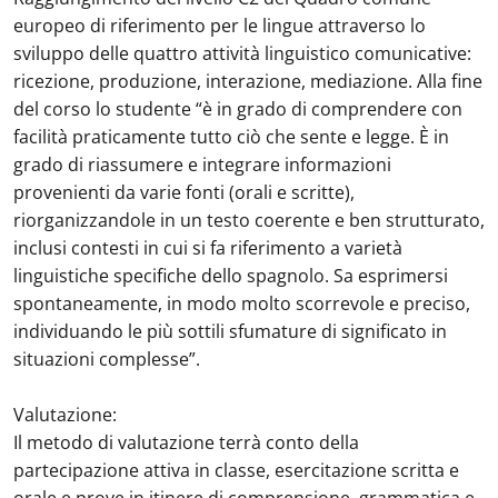
europeo di riferimento per le lingue attraverso lo
sviluppo delle quattro attività linguistico comunicative:
ricezione, produzione, interazione, mediazione. Alla fine
del corso lo studente “è in grado di comprendere con
facilità praticamente tutto ciò che sente e legge. È in
grado di riassumere e integrare informazioni
provenienti da varie fonti (orali e scritte),
riorganizzandole in un testo coerente e ben strutturato,
inclusi contesti in cui si fa riferimento a varietà
linguistiche specifiche dello spagnolo. Sa esprimersi
spontaneamente, in modo molto scorrevole e preciso,
individuando le più sottili sfumature di significato in
situazioni complesse”.
Valutazione:
Il metodo di valutazione terrà conto della
partecipazione attiva in classe, esercitazione scritta e