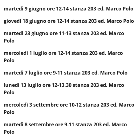
martedì 9 giugno ore 12-14 stanza 203 ed. Marco Polo
giovedì 18 giugno ore 12-14 stanza 203 ed. Marco Polo
martedì 23 giugno ore 11-13 stanza 203 ed. Marco
Polo
mercoledì 1 luglio ore 12-14 stanza 203 ed. Marco
Polo
martedì 7 luglio ore 9-11 stanza 203 ed. Marco Polo
lunedì 13 luglio ore 12-13.30 stanza 203 ed. Marco
Polo
mercoledì 3 settembre ore 10-12 stanza 203 ed. Marco
Polo
martedì 8 settembre ore 9-11 stanza 203 ed. Marco
Polo