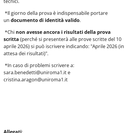
tecnici.
*Il giorno della prova è indispensabile portare
un
documento di identità valido
.
*Chi
non avesse ancora i risultati della prova
scritta
(perché si presenterà alle prove scritte del 10
aprile 2026) si può iscrivere indicando: "Aprile 2026 (in
attesa dei risultati)".
*In caso di problemi scrivere a:
sara.benedetti@uniroma1.it e
cristina.aragon@uniroma1.it
Allegati
: