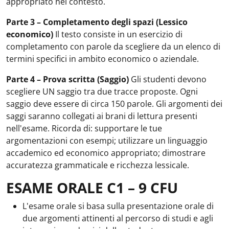
appropriato nel contesto.
Parte 3 – Completamento degli spazi (Lessico
economico)
Il testo consiste in un esercizio di
completamento con parole da scegliere da un elenco di
termini specifici in ambito economico o aziendale.
Parte 4 – Prova scritta (Saggio)
Gli studenti devono
scegliere UN saggio tra due tracce proposte. Ogni
saggio deve essere di circa 150 parole. Gli argomenti dei
saggi saranno collegati ai brani di lettura presenti
nell'esame. Ricorda di: supportare le tue
argomentazioni con esempi; utilizzare un linguaggio
accademico ed economico appropriato; dimostrare
accuratezza grammaticale e ricchezza lessicale.
ESAME ORALE C1 – 9 CFU
L'esame orale si basa sulla presentazione orale di
due argomenti attinenti al percorso di studi e agli