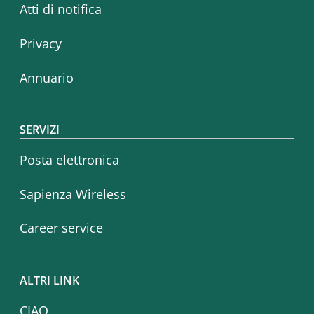
Atti di notifica
Privacy
Annuario
SERVIZI
Posta elettronica
Sapienza Wireless
Career service
ALTRI LINK
CIAO