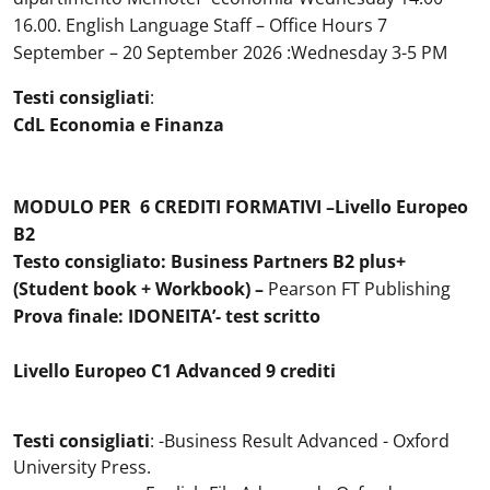
16.00. English Language Staff – Office Hours 7
September – 20 September 2026 :Wednesday 3-5 PM
Testi consigliati
:
CdL Economia e Finanza
MODULO PER 6 CREDITI FORMATIVI –Livello Europeo
B2
Testo consigliato: Business Partners B2 plus+
(Student book + Workbook) –
Pearson FT Publishing
Prova finale: IDONEITA’- test scritto
Livello Europeo C1 Advanced 9 crediti
Testi consigliati
: -Business Result Advanced - Oxford
University Press.