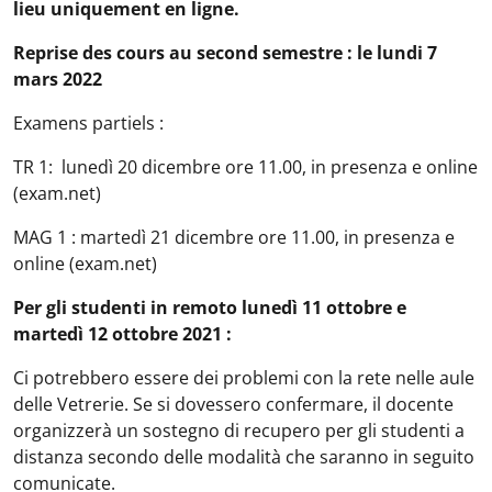
lieu uniquement en ligne.
Reprise des cours au second semestre : le lundi 7
mars 2022
Examens partiels :
TR 1: lunedì 20 dicembre ore 11.00, in presenza e online
(exam.net)
MAG 1 : martedì 21 dicembre ore 11.00, in presenza e
online (exam.net)
Per gli studenti in remoto lunedì 11 ottobre e
martedì 12 ottobre 2021 :
Ci potrebbero essere dei problemi con la rete nelle aule
delle Vetrerie. Se si dovessero confermare, il docente
organizzerà un sostegno di recupero per gli studenti a
distanza secondo delle modalità che saranno in seguito
comunicate.