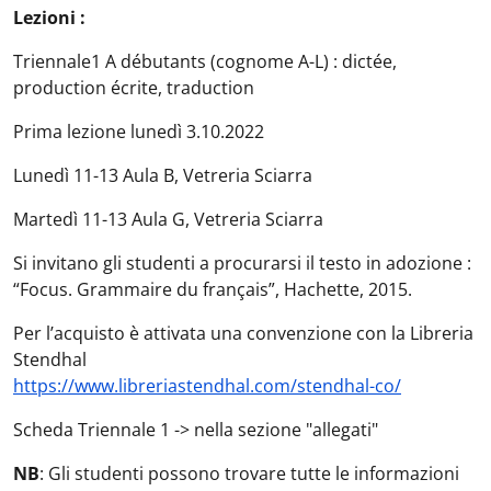
Lezioni :
Triennale1 A débutants (cognome A-L) : dictée,
production écrite, traduction
Prima lezione lunedì 3.10.2022
Lunedì 11-13 Aula B, Vetreria Sciarra
Martedì 11-13 Aula G, Vetreria Sciarra
Si invitano gli studenti a procurarsi il testo in adozione :
“Focus. Grammaire du français”, Hachette, 2015.
Per l’acquisto è attivata una convenzione con la Libreria
Stendhal
https://www.libreriastendhal.com/stendhal-co/
Scheda Triennale 1 -> nella sezione "allegati"
NB
: Gli studenti possono trovare tutte le informazioni