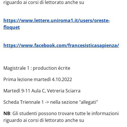
riguardo ai corsi di lettorato anche su
https://www.lettere.uniroma1.it/users/oreste-
floquet
https://www.facebook.com/francesisticasapienza/
Magistrale 1 : production écrite
Prima lezione martedì 4.10.2022
Martedì 9-11 Aula C, Vetreria Sciarra
Scheda Triennale 1 -> nella sezione "allegati"
NB
: Gli studenti possono trovare tutte le informazioni
riguardo ai corsi di lettorato anche su