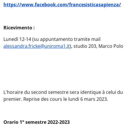
https://www.facebook.com/francesisticasapienza/
Ricevimento :
Lunedì 12-14 (su appuntamento tramite mail
alessandra.fricke@uniroma1.it
), studio 203, Marco Polo
L'horaire du second semestre sera identique à celui du
premier. Reprise des cours le lundi 6 mars 2023.
Orario 1° semestre 2022-2023