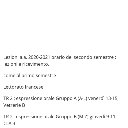
Lezioni a.a. 2020-2021 orario del secondo semestre :
lezioni e ricevimento,
come al primo semestre
Lettorato francese
TR 2 : espressione orale Gruppo A (A-L) venerdì 13-15,
Vetrerie B
TR 2 : espressione orale Gruppo B (M-Z) giovedì 9-11,
CLA 3