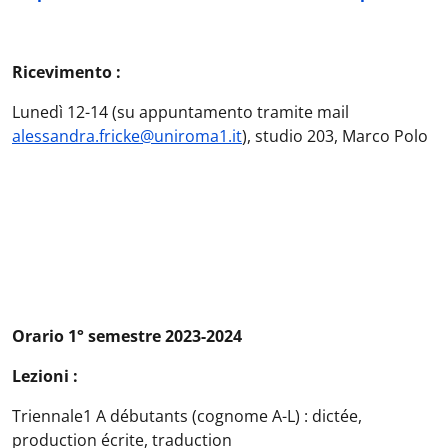
Ricevimento :
Lunedì 12-14 (su appuntamento tramite mail
alessandra.fricke@uniroma1.it
), studio 203, Marco Polo
Orario 1° semestre 2023-2024
Lezioni :
Triennale1 A débutants (cognome A-L) : dictée,
production écrite, traduction