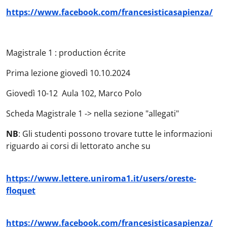
https://www.facebook.com/francesisticasapienza/
Magistrale 1 : production écrite
Prima lezione giovedì 10.10.2024
Giovedì 10-12 Aula 102, Marco Polo
Scheda Magistrale 1 -> nella sezione "allegati"
NB
: Gli studenti possono trovare tutte le informazioni
riguardo ai corsi di lettorato anche su
https://www.lettere.uniroma1.it/users/oreste-
floquet
https://www.facebook.com/francesisticasapienza/