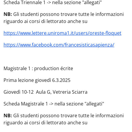
Scheda Triennale 1 -> nella sezione "allegati"
NB:
Gli studenti possono trovare tutte le informazioni
riguardo ai corsi di lettorato anche su
https://www.lettere.uniroma1.it/users/oreste-floquet
https://www.facebook.com/francesisticasapienza/
Magistrale 1 : production écrite
Prima lezione giovedì 6.3.2025
Giovedì 10-12 Aula G, Vetreria Sciarra
Scheda Magistrale 1 -> nella sezione "allegati"
NB:
Gli studenti possono trovare tutte le informazioni
riguardo ai corsi di lettorato anche su