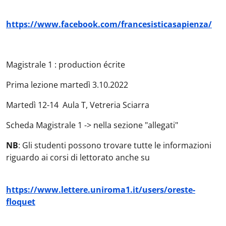
https://www.facebook.com/francesisticasapienza/
Magistrale 1 : production écrite
Prima lezione martedì 3.10.2022
Martedì 12-14 Aula T, Vetreria Sciarra
Scheda Magistrale 1 -> nella sezione "allegati"
NB
: Gli studenti possono trovare tutte le informazioni
riguardo ai corsi di lettorato anche su
https://www.lettere.uniroma1.it/users/oreste-
floquet