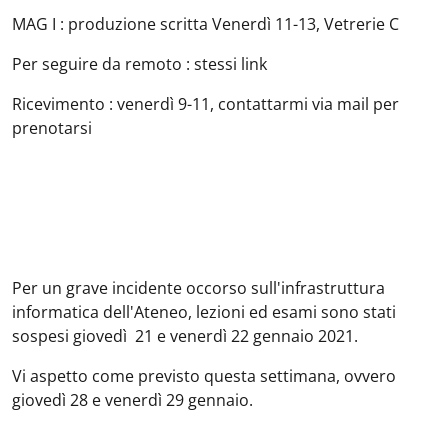
MAG I : produzione scritta Venerdì 11-13, Vetrerie C
Per seguire da remoto : stessi link
Ricevimento : venerdì 9-11, contattarmi via mail per
prenotarsi
Per un grave incidente occorso sull'infrastruttura
informatica dell'Ateneo, lezioni ed esami sono stati
sospesi giovedì 21 e venerdì 22 gennaio 2021.
Vi aspetto come previsto questa settimana, ovvero
giovedì 28 e venerdì 29 gennaio.