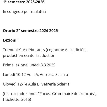
1° semestre 2025-2026
In congedo per malattia
Orario 2° semestre 2024-2025
Lezioni :
Triennale1 A débutants (cognome A-L) : dictée,
production écrite, traduction
Prima lezione lunedì 3.3.2025
Lunedì 10-12 Aula A, Vetreria Sciarra
Giovedì 12-14 Aula B, Vetreria Sciarra
(testo in adozione : “Focus. Grammaire du français”,
Hachette, 2015)