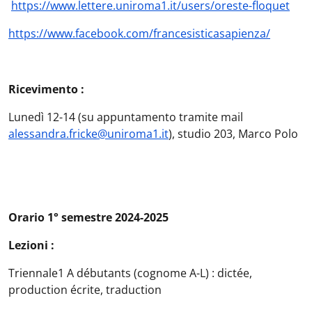
https://www.lettere.uniroma1.it/users/oreste-floquet
https://www.facebook.com/francesisticasapienza/
Ricevimento :
Lunedì 12-14 (su appuntamento tramite mail
alessandra.fricke@uniroma1.it
), studio 203, Marco Polo
Orario 1° semestre 2024-2025
Lezioni :
Triennale1 A débutants (cognome A-L) : dictée,
production écrite, traduction