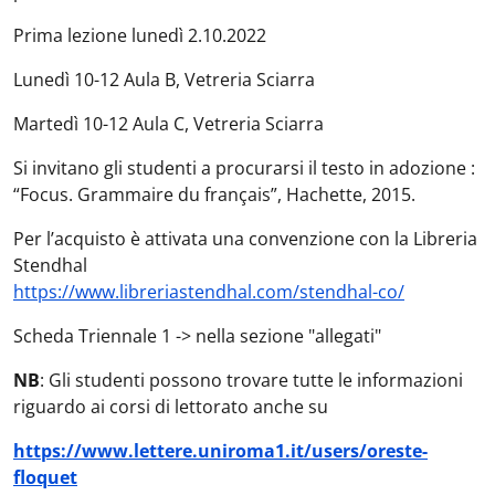
Prima lezione lunedì 2.10.2022
Lunedì 10-12 Aula B, Vetreria Sciarra
Martedì 10-12 Aula C, Vetreria Sciarra
Si invitano gli studenti a procurarsi il testo in adozione :
“Focus. Grammaire du français”, Hachette, 2015.
Per l’acquisto è attivata una convenzione con la Libreria
Stendhal
https://www.libreriastendhal.com/stendhal-co/
Scheda Triennale 1 -> nella sezione "allegati"
NB
: Gli studenti possono trovare tutte le informazioni
riguardo ai corsi di lettorato anche su
https://www.lettere.uniroma1.it/users/oreste-
floquet