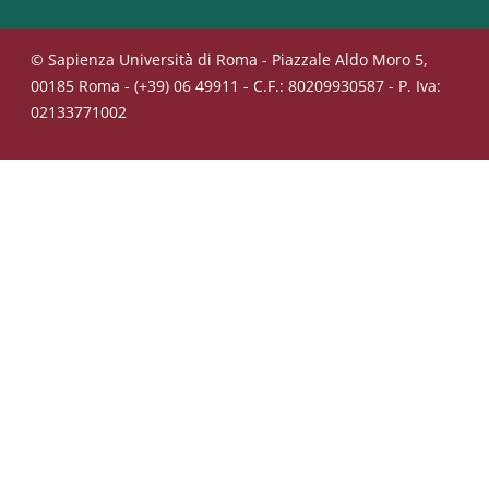
© Sapienza Università di Roma - Piazzale Aldo Moro 5,
00185 Roma - (+39) 06 49911 - C.F.: 80209930587 - P. Iva:
02133771002