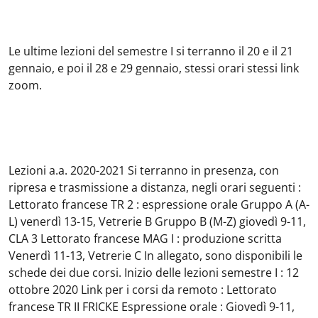
Le ultime lezioni del semestre I si terranno il 20 e il 21
gennaio, e poi il 28 e 29 gennaio, stessi orari stessi link
zoom.
Lezioni a.a. 2020-2021 Si terranno in presenza, con
ripresa e trasmissione a distanza, negli orari seguenti :
Lettorato francese TR 2 : espressione orale Gruppo A (A-
L) venerdì 13-15, Vetrerie B Gruppo B (M-Z) giovedì 9-11,
CLA 3 Lettorato francese MAG I : produzione scritta
Venerdì 11-13, Vetrerie C In allegato, sono disponibili le
schede dei due corsi. Inizio delle lezioni semestre I : 12
ottobre 2020 Link per i corsi da remoto : Lettorato
francese TR II FRICKE Espressione orale : Giovedì 9-11,