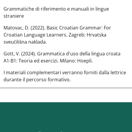
Grammatiche di riferimento e manuali in lingue
straniere
Matovac, D. (2022). Basic Croatian Grammar: For
Croatian Language Learners. Zagreb: Hrvatska
sveučilišna naklada.
Gott, V. (2024). Grammatica d'uso della lingua croata
A1-B1: Teoria ed esercizi. Milano: Hoepli.
I materiali complementari verranno forniti dalla lettrice
durante il percorso formativo.