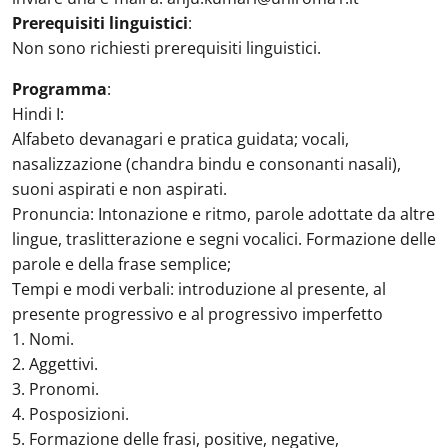
Prerequisiti linguistici
:
Non sono richiesti prerequisiti linguistici.
Programma
:
Hindi I:
Alfabeto devanagari e pratica guidata; vocali,
nasalizzazione (chandra bindu e consonanti nasali),
suoni aspirati e non aspirati.
Pronuncia: Intonazione e ritmo, parole adottate da altre
lingue, traslitterazione e segni vocalici. Formazione delle
parole e della frase semplice;
Tempi e modi verbali: introduzione al presente, al
presente progressivo e al progressivo imperfetto
1. Nomi.
2. Aggettivi.
3. Pronomi.
4. Posposizioni.
5. Formazione delle frasi, positive, negative,