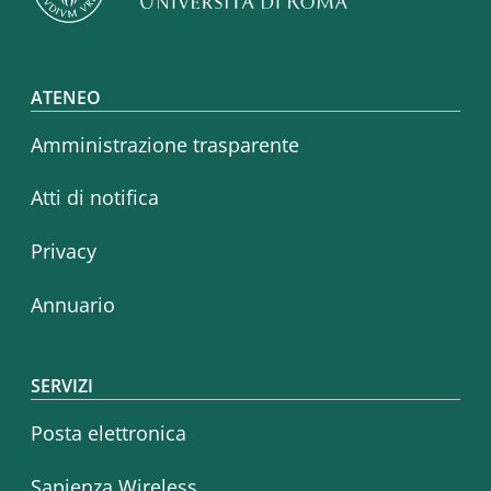
Footer menu
ATENEO
Amministrazione trasparente
Atti di notifica
Privacy
Annuario
SERVIZI
Posta elettronica
Sapienza Wireless