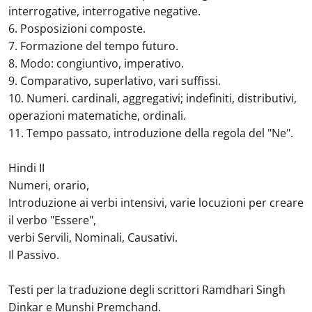
interrogative, interrogative negative.
6. Posposizioni composte.
7. Formazione del tempo futuro.
8. Modo: congiuntivo, imperativo.
9. Comparativo, superlativo, vari suffissi.
10. Numeri. cardinali, aggregativi; indefiniti, distributivi,
operazioni matematiche, ordinali.
11. Tempo passato, introduzione della regola del "Ne".
Hindi II
Numeri, orario,
Introduzione ai verbi intensivi, varie locuzioni per creare
il verbo "Essere",
verbi Servili, Nominali, Causativi.
Il Passivo.
Testi per la traduzione degli scrittori Ramdhari Singh
Dinkar e Munshi Premchand.