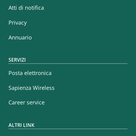
Atti di notifica
Privacy
Annuario
SERVIZI
Posta elettronica
Sapienza Wireless
Career service
ALTRI LINK