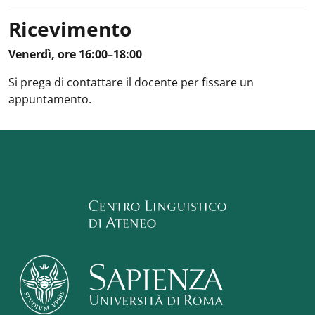
Ricevimento
Venerdì, ore 16:00–18:00
Si prega di contattare il docente per fissare un
appuntamento.