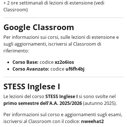
+ 2 ore settimanali di lezioni di estensione (vedi
Classroom)
Google Classroom
Per informazioni sui corsi, sulle lezioni di estensione e
sugli aggiornamenti, iscriversi al Classroom di
riferimento:
Corso Base:
codice
xz2o6ios
Corso Avanzato:
codice
uf6fh4bj
STESS Inglese I
Le lezioni del corso
STESS Inglese I
si sono svolte nel
primo semestre dell'A.A. 2025/2026
(autunno 2025).
Per informazioni sul corso e aggiornamenti sugli esami,
iscriversi al Classroom con il codice:
nweehat2