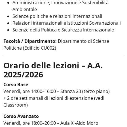
Amministrazione, Innovazione e Sostenibilità
Ambientale
Scienze politiche e relazioni internazionali
Relazioni internazionali e Istituzioni Sovranazionali
Scienze della Politica e Sicurezza Internazionale
Facoltà / Dipartimento:
Dipartimento di Scienze
Politiche (Edificio CU002)
Orario delle lezioni – A.A.
2025/2026
Corso Base
Venerdì, ore 14:00–16:00 – Stanza 23 (terzo piano)
+ 2 ore settimanali di lezioni di estensione (vedi
Classroom)
Corso Avanzato
Venerdì, ore 18:00–20:00 – Aula XI-Aldo Moro