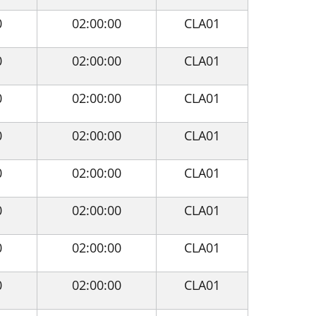
0
02:00:00
CLA01
0
02:00:00
CLA01
0
02:00:00
CLA01
0
02:00:00
CLA01
0
02:00:00
CLA01
0
02:00:00
CLA01
0
02:00:00
CLA01
0
02:00:00
CLA01