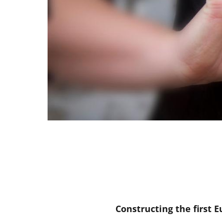
Constructing the first 