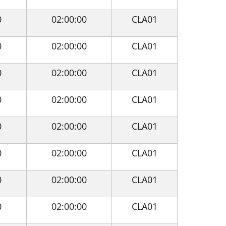
0
02:00:00
CLA01
0
02:00:00
CLA01
0
02:00:00
CLA01
0
02:00:00
CLA01
0
02:00:00
CLA01
0
02:00:00
CLA01
0
02:00:00
CLA01
0
02:00:00
CLA01