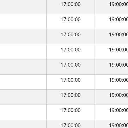
17:00:00
19:00:0
17:00:00
19:00:0
17:00:00
19:00:0
17:00:00
19:00:0
17:00:00
19:00:0
17:00:00
19:00:0
17:00:00
19:00:0
17:00:00
19:00:0
17:00:00
19:00:0