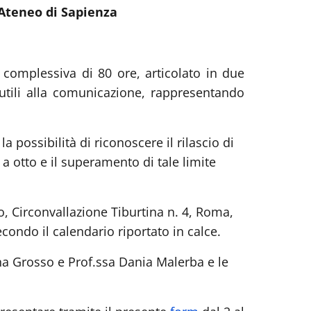
 Ateneo di Sapienza
a complessiva di 80 ore, articolato in due
 utili alla comunicazione, rappresentando
 la possibilità di riconoscere il rilascio di
a otto e il superamento di tale limite
o, Circonvallazione Tiburtina n. 4, Roma,
econdo il calendario riportato in calce.
nna Grosso e Prof.ssa Dania Malerba e le