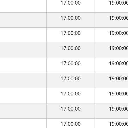
17:00:00
19:00:0
17:00:00
19:00:0
17:00:00
19:00:0
17:00:00
19:00:0
17:00:00
19:00:0
17:00:00
19:00:0
17:00:00
19:00:0
17:00:00
19:00:0
17:00:00
19:00:0