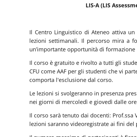
LIS-A (LIS Assessm
Il Centro Linguistico di Ateneo attiva un
lezioni settimanali. Il percorso mira a 
un’importante opportunità di formazione i
Il corso è gratuito e rivolto a tutti gli stud
CFU come AAF per gli studenti che vi parte
comporta l'esclusione dal corso.
Le lezioni si svolgeranno in presenza pres
nei giorni di mercoledì e giovedì dalle ore
Il corso sarà tenuto dai docenti: Prof.ssa
lezioni saranno videoregistrate ai fini del