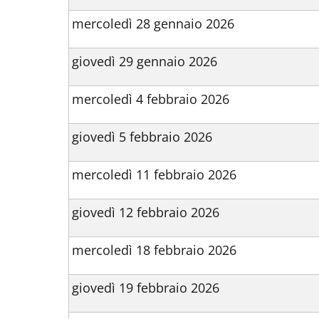
mercoledì 28 gennaio 2026
giovedì 29 gennaio 2026
mercoledì 4 febbraio 2026
giovedì 5 febbraio 2026
mercoledì 11 febbraio 2026
giovedì 12 febbraio 2026
mercoledì 18 febbraio 2026
giovedì 19 febbraio 2026