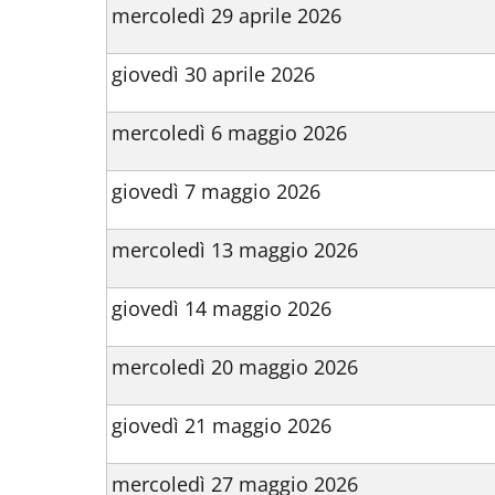
mercoledì 29 aprile 2026
giovedì 30 aprile 2026
mercoledì 6 maggio 2026
giovedì 7 maggio 2026
mercoledì 13 maggio 2026
giovedì 14 maggio 2026
mercoledì 20 maggio 2026
giovedì 21 maggio 2026
mercoledì 27 maggio 2026