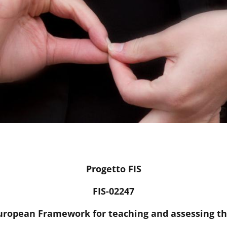
Progetto FIS
FIS-02247
European Framework for teaching and assessing th