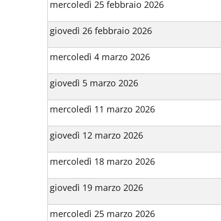
mercoledì 25 febbraio 2026
giovedì 26 febbraio 2026
mercoledì 4 marzo 2026
giovedì 5 marzo 2026
mercoledì 11 marzo 2026
giovedì 12 marzo 2026
mercoledì 18 marzo 2026
giovedì 19 marzo 2026
mercoledì 25 marzo 2026