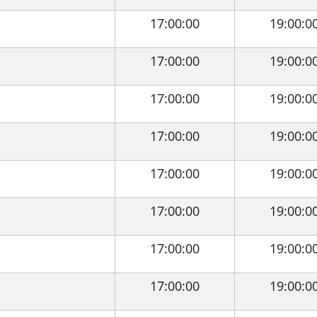
17:00:00
19:00:0
17:00:00
19:00:0
17:00:00
19:00:0
17:00:00
19:00:0
17:00:00
19:00:0
17:00:00
19:00:0
17:00:00
19:00:0
17:00:00
19:00:0