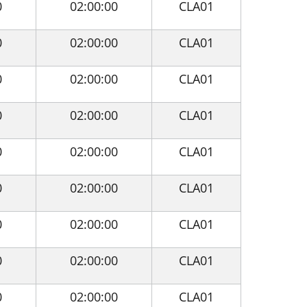
0
02:00:00
CLA01
0
02:00:00
CLA01
0
02:00:00
CLA01
0
02:00:00
CLA01
0
02:00:00
CLA01
0
02:00:00
CLA01
0
02:00:00
CLA01
0
02:00:00
CLA01
0
02:00:00
CLA01