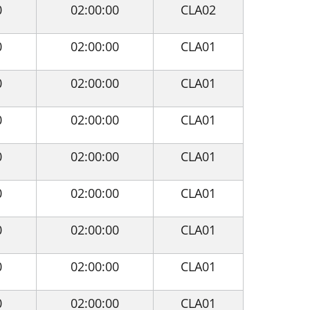
0
02:00:00
CLA02
0
02:00:00
CLA01
0
02:00:00
CLA01
0
02:00:00
CLA01
0
02:00:00
CLA01
0
02:00:00
CLA01
0
02:00:00
CLA01
0
02:00:00
CLA01
0
02:00:00
CLA01