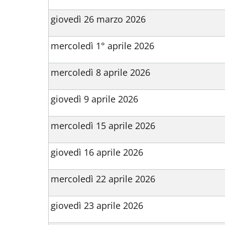
giovedì 26 marzo 2026
mercoledì 1° aprile 2026
mercoledì 8 aprile 2026
giovedì 9 aprile 2026
mercoledì 15 aprile 2026
giovedì 16 aprile 2026
mercoledì 22 aprile 2026
giovedì 23 aprile 2026