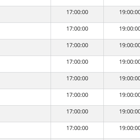
17:00:00
19:00:0
17:00:00
19:00:0
17:00:00
19:00:0
17:00:00
19:00:0
17:00:00
19:00:0
17:00:00
19:00:0
17:00:00
19:00:0
17:00:00
19:00:0