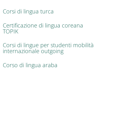
Corsi di lingua turca
Certificazione di lingua coreana
TOPIK
Corsi di lingue per studenti mobilità
internazionale outgoing
Corso di lingua araba