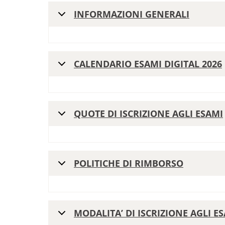
INFORMAZIONI GENERALI
CALENDARIO ESAMI DIGITAL 2026
QUOTE DI ISCRIZIONE AGLI ESAMI
POLITICHE DI RIMBORSO
MODALITA’ DI ISCRIZIONE AGLI E