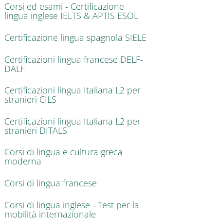
Corsi ed esami - Certificazione
lingua inglese IELTS & APTIS ESOL
Certificazione lingua spagnola SIELE
Certificazioni lingua francese DELF-
DALF
Certificazioni lingua Italiana L2 per
stranieri CILS
Certificazioni lingua Italiana L2 per
stranieri DITALS
Corsi di lingua e cultura greca
moderna
Corsi di lingua francese
Corsi di lingua inglese - Test per la
mobilità internazionale