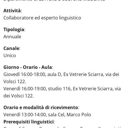
Attività
:
Collaboratore ed esperto linguistico
Tipologia
:
Annuale
Canale
:
Unico
Giorno - Orario - Aula
:
Giovedì 16:00-18:00, aula D, Ex Vetrerie Sciarra, via dei
Volsci 122.
Venerdì 16:00-19:00, studio 116, Ex Vetrerie Sciarra, via
dei Volsci 122.
Orario e modalità di ricevimento
:
Venerdì 13:00-14:00, sala Cel, Marco Polo
Prerequisiti linguistici
: