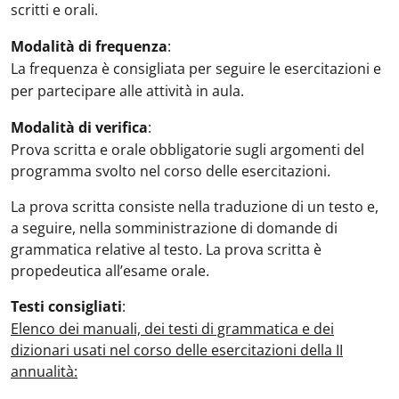
scritti e orali.
Modalità di frequenza
:
La frequenza è consigliata per seguire le esercitazioni e
per partecipare alle attività in aula.
Modalità di verifica
:
Prova scritta e orale obbligatorie sugli argomenti del
programma svolto nel corso delle esercitazioni.
La prova scritta consiste nella traduzione di un testo e,
a seguire, nella somministrazione di domande di
grammatica relative al testo. La prova scritta è
propedeutica all’esame orale.
Testi consigliati
:
Elenco dei manuali, dei testi di grammatica e dei
dizionari usati nel corso delle esercitazioni della II
annualità: