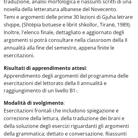
traduzione, analisi morfologica e riassunti scritti di una
novella della letteratura albanese del Novecento.
Temi e argomenti delle prime 30 lezioni di Gjuha letrare
shqipe, (Shtëpia botuese e librit shkollor, Tiranë, 1989).
Inoltre, l'elenco finale, dettagliato e aggiornato degli
argomenti si potrà consultare nella classroom della II
annualità alla fine del semestre, appena finite le
esercitazioni.
Risultati di apprendimento attesi
:
Apprendimento degli argomenti del programma delle
esercitazioni del lettorato della II annualità e
raggiungimento di un livello B1-.
Modalità di svolgimento
:
Esercitazioni frontali che includono spiegazione e
correzione della lettura, della traduzione dei brani e
della soluzione degli esercizi riguardanti gli argomenti
della grammatica; dettato e conversazione. Riassunti