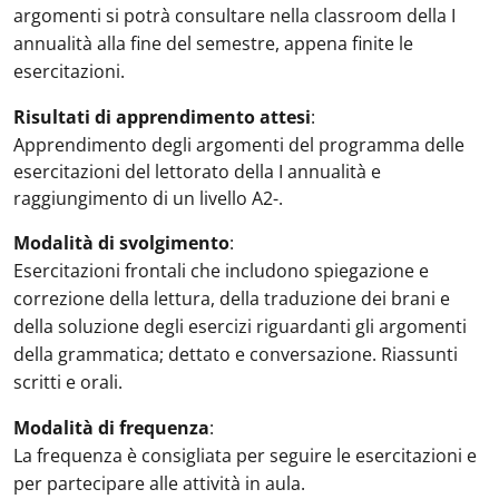
argomenti si potrà consultare nella classroom della I
annualità alla fine del semestre, appena finite le
esercitazioni.
Risultati di apprendimento attesi
:
Apprendimento degli argomenti del programma delle
esercitazioni del lettorato della I annualità e
raggiungimento di un livello A2-.
Modalità di svolgimento
:
Esercitazioni frontali che includono spiegazione e
correzione della lettura, della traduzione dei brani e
della soluzione degli esercizi riguardanti gli argomenti
della grammatica; dettato e conversazione. Riassunti
scritti e orali.
Modalità di frequenza
:
La frequenza è consigliata per seguire le esercitazioni e
per partecipare alle attività in aula.