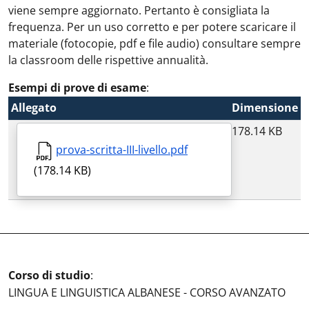
viene sempre aggiornato. Pertanto è consigliata la
frequenza. Per un uso corretto e per potere scaricare il
materiale (fotocopie, pdf e file audio) consultare sempre
la classroom delle rispettive annualità.
Esempi di prove di esame
:
Allegato
Dimensione
178.14 KB
prova-scritta-III-livello.pdf
(178.14 KB)
Corso di studio
:
LINGUA E LINGUISTICA ALBANESE - CORSO AVANZATO