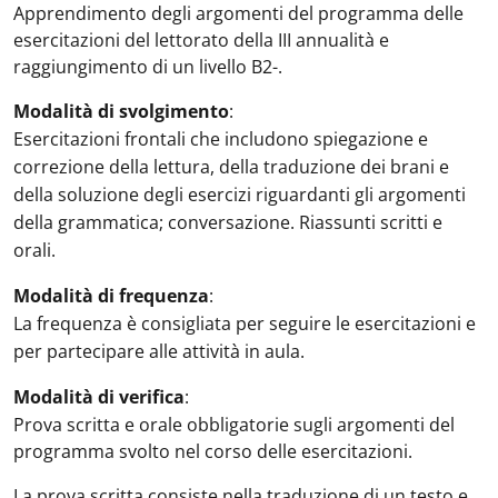
Apprendimento degli argomenti del programma delle
esercitazioni del lettorato della III annualità e
raggiungimento di un livello B2-.
Modalità di svolgimento
:
Esercitazioni frontali che includono spiegazione e
correzione della lettura, della traduzione dei brani e
della soluzione degli esercizi riguardanti gli argomenti
della grammatica; conversazione. Riassunti scritti e
orali.
Modalità di frequenza
:
La frequenza è consigliata per seguire le esercitazioni e
per partecipare alle attività in aula.
Modalità di verifica
:
Prova scritta e orale obbligatorie sugli argomenti del
programma svolto nel corso delle esercitazioni.
La prova scritta consiste nella traduzione di un testo e,