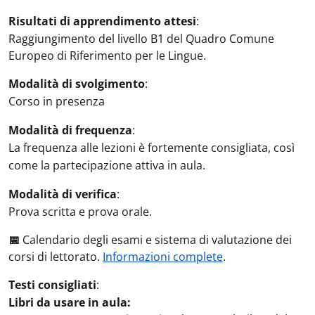
Risultati di apprendimento attesi
:
Raggiungimento del livello B1 del Quadro Comune
Europeo di Riferimento per le Lingue.
Modalità di svolgimento
:
Corso in presenza
Modalità di frequenza
:
La frequenza alle lezioni è fortemente consigliata, così
come la partecipazione attiva in aula.
Modalità di verifica
:
Prova scritta e prova orale.
📅
Calendario degli esami e sistema di valutazione dei
corsi di lettorato.
Informazioni complete
.
Testi consigliati
:
Libri da usare in aula: