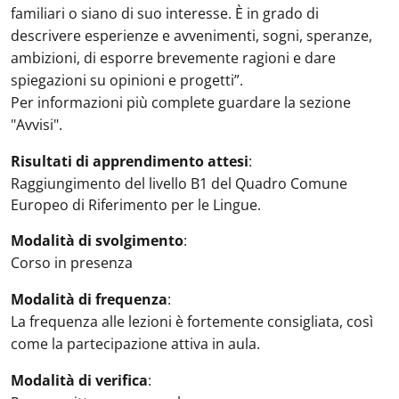
familiari o siano di suo interesse. È in grado di
descrivere esperienze e avvenimenti, sogni, speranze,
ambizioni, di esporre brevemente ragioni e dare
spiegazioni su opinioni e progetti”.
Per informazioni più complete guardare la sezione
"Avvisi".
Risultati di apprendimento attesi
:
Raggiungimento del livello B1 del Quadro Comune
Europeo di Riferimento per le Lingue.
Modalità di svolgimento
:
Corso in presenza
Modalità di frequenza
:
La frequenza alle lezioni è fortemente consigliata, così
come la partecipazione attiva in aula.
Modalità di verifica
: