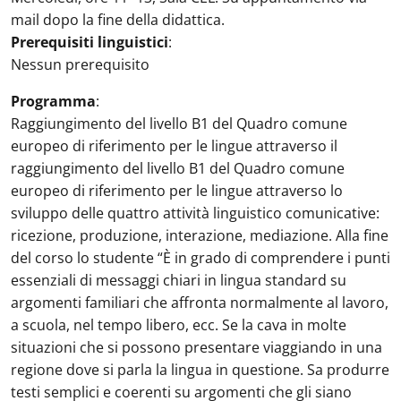
mail dopo la fine della didattica.
Prerequisiti linguistici
:
Nessun prerequisito
Programma
:
Raggiungimento del livello B1 del Quadro comune
europeo di riferimento per le lingue attraverso il
raggiungimento del livello B1 del Quadro comune
europeo di riferimento per le lingue attraverso lo
sviluppo delle quattro attività linguistico comunicative:
ricezione, produzione, interazione, mediazione. Alla fine
del corso lo studente “È in grado di comprendere i punti
essenziali di messaggi chiari in lingua standard su
argomenti familiari che affronta normalmente al lavoro,
a scuola, nel tempo libero, ecc. Se la cava in molte
situazioni che si possono presentare viaggiando in una
regione dove si parla la lingua in questione. Sa produrre
testi semplici e coerenti su argomenti che gli siano