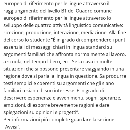
europeo di riferimento per le lingue attraverso il
raggiungimento del livello B1 del Quadro comune
europeo di riferimento per le lingue attraverso lo
sviluppo delle quattro attività linguistico comunicative:
ricezione, produzione, interazione, mediazione. Alla fine
del corso lo studente “È in grado di comprendere i punti
essenziali di messaggi chiari in lingua standard su
argomenti familiari che affronta normalmente al lavoro,
a scuola, nel tempo libero, ecc. Se la cava in molte
situazioni che si possono presentare viaggiando in una
regione dove si parla la lingua in questione. Sa produrre
testi semplici e coerenti su argomenti che gli siano
familiari o siano di suo interesse. È in grado di
descrivere esperienze e avvenimenti, sogni, speranze,
ambizioni, di esporre brevemente ragioni e dare
spiegazioni su opinioni e progetti”.
Per informazioni più complete guardare la sezione
"Avvisi".