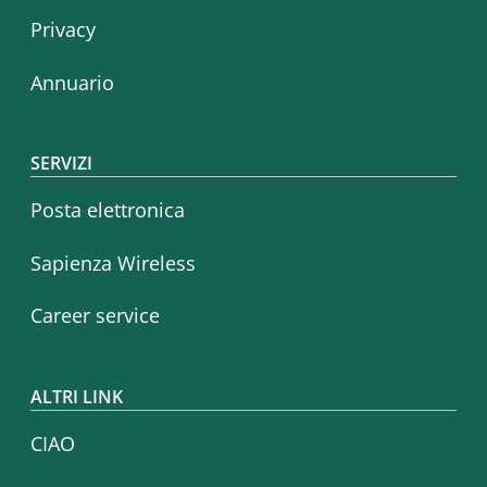
Privacy
Annuario
SERVIZI
Posta elettronica
Sapienza Wireless
Career service
ALTRI LINK
CIAO