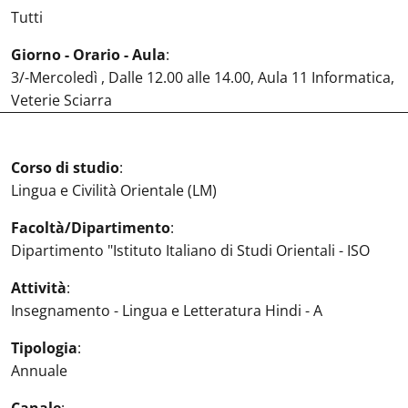
Tutti
Giorno - Orario - Aula
:
3/-Mercoledì , Dalle 12.00 alle 14.00, Aula 11 Informatica,
Veterie Sciarra
Corso di studio
:
Lingua e Civilità Orientale (LM)
Facoltà/Dipartimento
:
Dipartimento "Istituto Italiano di Studi Orientali - ISO
Attività
:
Insegnamento - Lingua e Letteratura Hindi - A
Tipologia
:
Annuale