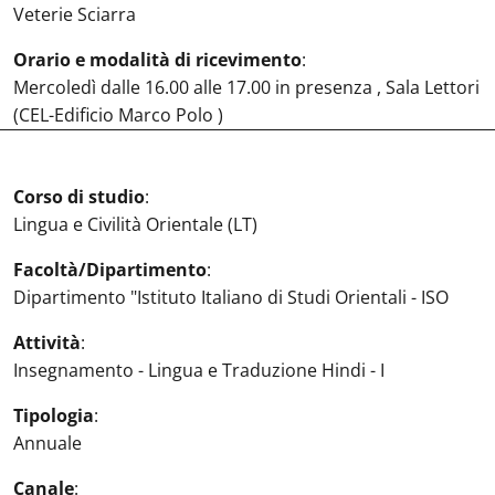
Veterie Sciarra
Orario e modalità di ricevimento
:
Mercoledì dalle 16.00 alle 17.00 in presenza , Sala Lettori
(CEL-Edificio Marco Polo )
Corso di studio
:
Lingua e Civilità Orientale (LT)
Facoltà/Dipartimento
:
Dipartimento "Istituto Italiano di Studi Orientali - ISO
Attività
:
Insegnamento - Lingua e Traduzione Hindi - I
Tipologia
:
Annuale
Canale
: