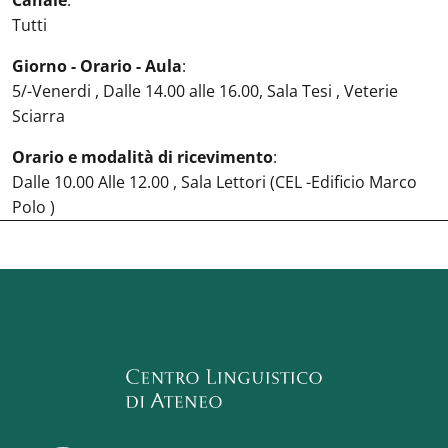
Canale
:
Tutti
Giorno - Orario - Aula
:
5/-Venerdi , Dalle 14.00 alle 16.00, Sala Tesi , Veterie
Sciarra
Orario e modalità di ricevimento
:
Dalle 10.00 Alle 12.00 , Sala Lettori (CEL -Edificio Marco
Polo )