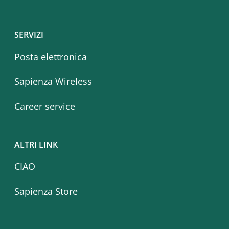
SERVIZI
Posta elettronica
Sapienza Wireless
Career service
ALTRI LINK
CIAO
Sapienza Store