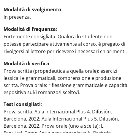
Modalità di svolgimento
:
In presenza.
Modalità di frequenza
:
Fortemente consigliata. Qualora lo studente non
potesse partecipare attivamente al corso, è pregato di
rivolgersi al lettore per ricevere i necessari chiarimenti.
Modalità di verifica
:
Prova scritta (propedeutica a quella orale): esercizi
lessicali e grammaticali, comprensione e produzione
scritta. Prova orale: riflessione grammaticale e capacità
espositiva sul/i romanzo/i scelto/i.
Testi consigliati
:
Prova scritta: Aula Internacional Plus 4, Difusión,
Barcelona, 2022; Aula Internacional Plus 5, Difusión,
Barcelona, 2022. Prova orale (uno a scelta): L.