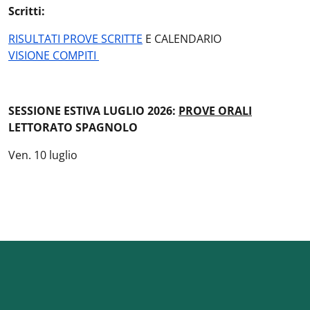
Scritti:
RISULTATI PROVE SCRITTE
E CALENDARIO
VISIONE COMPITI
SESSIONE ESTIVA LUGLIO 2026:
PROVE ORALI
LETTORATO SPAGNOLO
Ven. 10 luglio