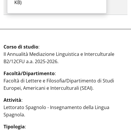
KB)
Corso di studio
:
II Annualità Mediazione Linguistica e Interculturale
B2/12CFU a.a. 2025-2026.
Facoltà/Dipartimento
:
Facoltà di Lettere e Filosofia/Dipartimento di Studi
Europei, Americani e Interculturali (SEAI).
Attività
:
Lettorato Spagnolo - Insegnamento della Lingua
Spagnola.
Tipologia
: