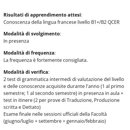
Risultati di apprendimento attesi
:
Conoscenza della lingua francese livello B1+/B2 QCER
Modalità di svolgimento
:
In presenza
Modalità di frequenza
:
La frequenza è fortemente consigliata.
Modalità di verifica
:
2 test di grammatica intermedi di valutazione del livello
e delle conoscenze acquisite durante l'anno (1 al primo
semestre; 1 al secondo semestre) in presenza in aula +
test in itinere (2 per prove di Traduzione, Produzione
scritta e Dettato)
Esame finale nelle sessioni ufficiali della Facoltà
(giugno/luglio + settembre + gennaio/febbraio)