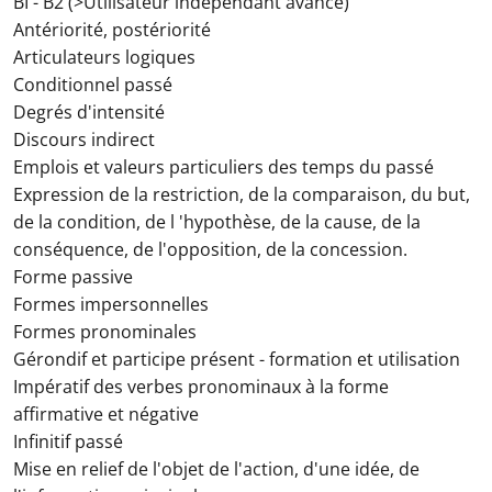
BI - B2 (>Utilisateur indépendant avancé)
Antériorité, postériorité
Articulateurs logiques
Conditionnel passé
Degrés d'intensité
Discours indirect
Emplois et valeurs particuliers des temps du passé
Expression de la restriction, de la comparaison, du but,
de la condition, de l 'hypothèse, de la cause, de la
conséquence, de l'opposition, de la concession.
Forme passive
Formes impersonnelles
Formes pronominales
Gérondif et participe présent - formation et utilisation
Impératif des verbes pronominaux à la forme
affirmative et négative
Infinitif passé
Mise en relief de l'objet de l'action, d'une idée, de