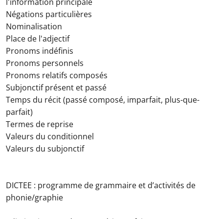
l'information principale
Négations particulières
Nominalisation
Place de l'adjectif
Pronoms indéfinis
Pronoms personnels
Pronoms relatifs composés
Subjonctif présent et passé
Temps du récit (passé composé, imparfait, plus-que-
parfait)
Termes de reprise
Valeurs du conditionnel
Valeurs du subjonctif
DICTEE : programme de grammaire et d’activités de
phonie/graphie