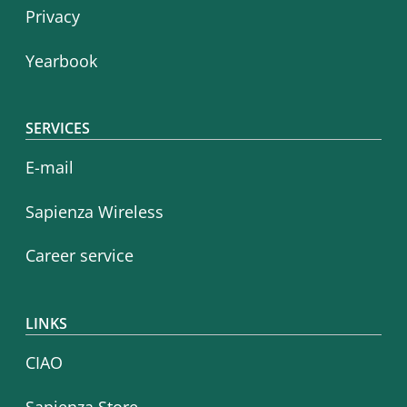
Privacy
Yearbook
SERVICES
E-mail
Sapienza Wireless
Career service
LINKS
CIAO
Sapienza Store