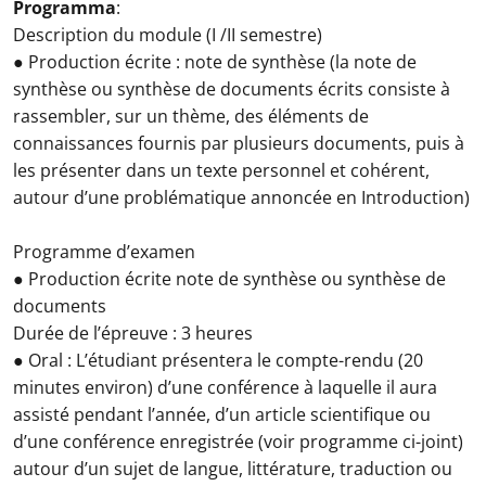
Programma
:
Description du module (I /II semestre)
● Production écrite : note de synthèse (la note de
synthèse ou synthèse de documents écrits consiste à
rassembler, sur un thème, des éléments de
connaissances fournis par plusieurs documents, puis à
les présenter dans un texte personnel et cohérent,
autour d’une problématique annoncée en Introduction)
Programme d’examen
● Production écrite note de synthèse ou synthèse de
documents
Durée de l’épreuve : 3 heures
● Oral : L’étudiant présentera le compte-rendu (20
minutes environ) d’une conférence à laquelle il aura
assisté pendant l’année, d’un article scientifique ou
d’une conférence enregistrée (voir programme ci-joint)
autour d’un sujet de langue, littérature, traduction ou