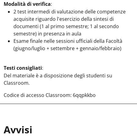
Modalità di verifica
:
2 test intermedi di valutazione delle competenze
acquisite riguardo l'esercizio della sintesi di
documenti (1 al primo semestre; 1 al secondo
semestre) in presenza in aula
Esame finale nelle sessioni ufficiali della Facoltà
(giugno/luglio + settembre + gennaio/febbraio)
Testi consigliati
:
Del materiale è a disposizione degli studenti su
Classroom.
Codice di accesso Classroom: 6qqpkkbo
Avvisi