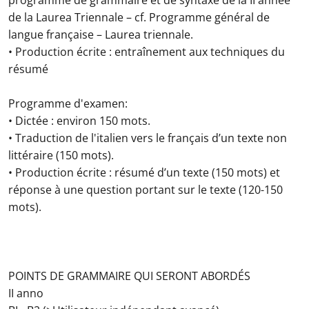
programme de grammaire et de syntaxe de la II année
de la Laurea Triennale – cf. Programme général de
langue française – Laurea triennale.
• Production écrite : entraînement aux techniques du
résumé
Programme d'examen:
• Dictée : environ 150 mots.
• Traduction de l'italien vers le français d’un texte non
littéraire (150 mots).
• Production écrite : résumé d’un texte (150 mots) et
réponse à une question portant sur le texte (120-150
mots).
POINTS DE GRAMMAIRE QUI SERONT ABORDÉS
II anno