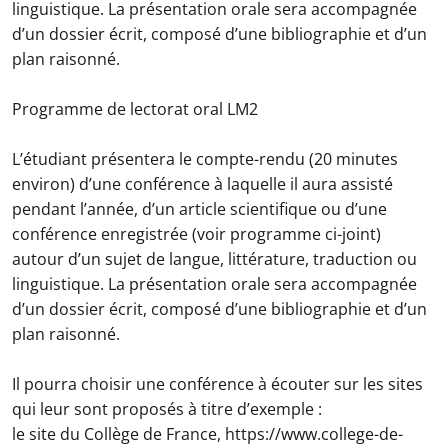
linguistique. La présentation orale sera accompagnée
d’un dossier écrit, composé d’une bibliographie et d’un
plan raisonné.
Programme de lectorat oral LM2
L’étudiant présentera le compte-rendu (20 minutes
environ) d’une conférence à laquelle il aura assisté
pendant l’année, d’un article scientifique ou d’une
conférence enregistrée (voir programme ci-joint)
autour d’un sujet de langue, littérature, traduction ou
linguistique. La présentation orale sera accompagnée
d’un dossier écrit, composé d’une bibliographie et d’un
plan raisonné.
Il pourra choisir une conférence à écouter sur les sites
qui leur sont proposés à titre d’exemple :
le site du Collège de France, https://www.college-de-