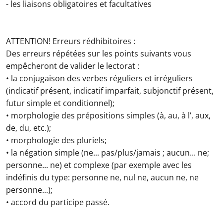
- les liaisons obligatoires et facultatives
ATTENTION! Erreurs rédhibitoires :
Des erreurs répétées sur les points suivants vous
empêcheront de valider le lectorat :
• la conjugaison des verbes réguliers et irréguliers
(indicatif présent, indicatif imparfait, subjonctif présent,
futur simple et conditionnel);
• morphologie des prépositions simples (à, au, à l’, aux,
de, du, etc.);
• morphologie des pluriels;
• la négation simple (ne... pas/plus/jamais ; aucun... ne;
personne... ne) et complexe (par exemple avec les
indéfinis du type: personne ne, nul ne, aucun ne, ne
personne...);
• accord du participe passé.