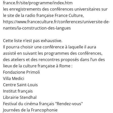
france.fr/site/programme/index.htm
les enregistrements des conférences universitaires sur
le site de la radio française France Culture,
https://www.franceculture.fr/conferences/universite-de-
nantes/la-construction-des-langues
Cette liste n’est pas exhaustive.
Il pourra choisir une conférence à laquelle il aura
assisté en suivant les programmes des conférences,
des ateliers et des rencontres proposés dans l’un des
lieux de la culture française à Rome :
Fondazione Primoli
Villa Medici
Centre Saint-Louis
Institut français
Librairie Stendhal
Festival du cinéma français "Rendez-vous"
Journées de la Francophonie